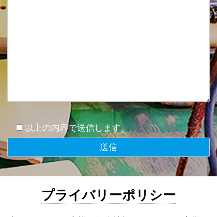
以上の内容で送信します。
プライバリーポリシー